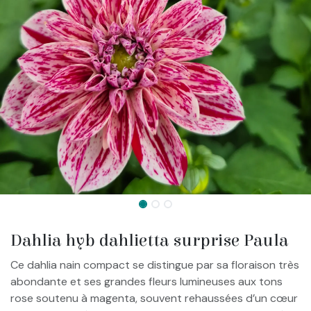
Dahlia hyb dahlietta surprise Paula
Ce dahlia nain compact se distingue par sa floraison très
abondante et ses grandes fleurs lumineuses aux tons
rose soutenu à magenta, souvent rehaussées d’un cœur