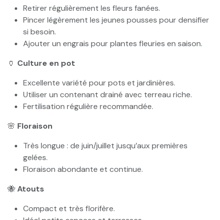
Retirer régulièrement les fleurs fanées.
Pincer légèrement les jeunes pousses pour densifier
si besoin.
Ajouter un engrais pour plantes fleuries en saison.
🏺
Culture en pot
Excellente variété pour pots et jardinières.
Utiliser un contenant drainé avec terreau riche.
Fertilisation régulière recommandée.
🌸
Floraison
Très longue : de juin/juillet jusqu’aux premières
gelées.
Floraison abondante et continue.
🐝
Atouts
Compact et très florifère.